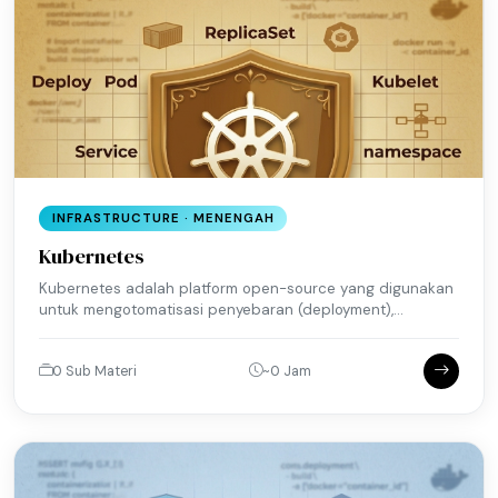
INFRASTRUCTURE · MENENGAH
Kubernetes
Kubernetes adalah platform open-source yang digunakan
untuk mengotomatisasi penyebaran (deployment),...
0 Sub Materi
~0 Jam