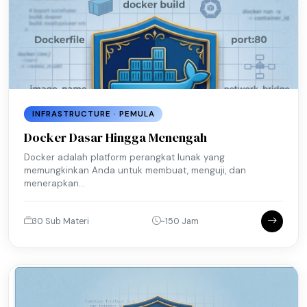
INFRASTRUCTURE · PEMULA
Docker Dasar Hingga Menengah
Docker adalah platform perangkat lunak yang
memungkinkan Anda untuk membuat, menguji, dan
menerapkan...
30 Sub Materi
~150 Jam